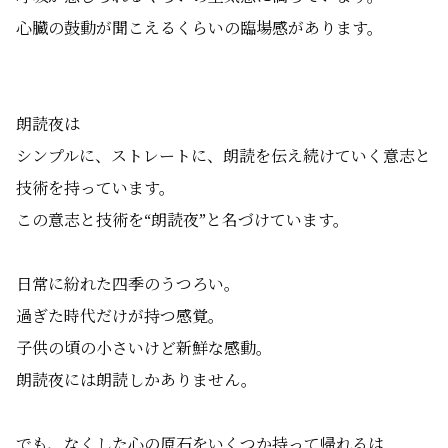
心臓の鼓動が聞こえるくらいの臨場感があります。
朗読夜は
シンプルに、ストレートに、朗読を伝え続けていく意志と
技術を持っています。
この意志と技術を“朗読夜”と名づけています。
日常に紛れた四季のうつろい。
過ぎた時代だけが持つ感覚。
子供の頃の小さいけど新鮮な感動。
朗読夜には朗読しかありません。
でも、なくした心の原石をいくつか持って帰れるは