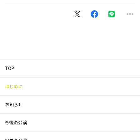
TOP
はじめに
お知らせ
今後の公演