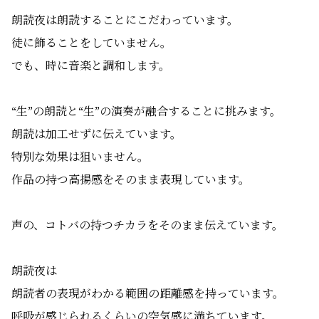
朗読夜は朗読することにこだわっています。
徒に飾ることをしていません。
でも、時に音楽と調和します。
“生”の朗読と“生”の演奏が融合することに挑みます。
朗読は加工せずに伝えています。
特別な効果は狙いません。
作品の持つ高揚感をそのまま表現しています。
声の、コトバの持つチカラをそのまま伝えています。
朗読夜は
朗読者の表現がわかる範囲の距離感を持っています。
呼吸が感じられるくらいの空気感に満ちています。