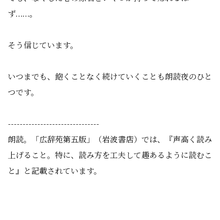
ず……。
そう信じています。
いつまでも、飽くことなく続けていくことも朗読夜のひと
つです。
-------------------------------
朗読。「広辞苑第五版」（岩波書店）では、『声高く読み
上げること。
特に、読み方を工夫して趣あるように読むこ
と』と記載されています。