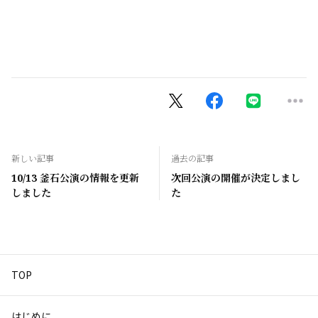
新しい記事
過去の記事
10/13 釜石公演の情報を更新
次回公演の開催が決定しまし
しました
た
TOP
はじめに