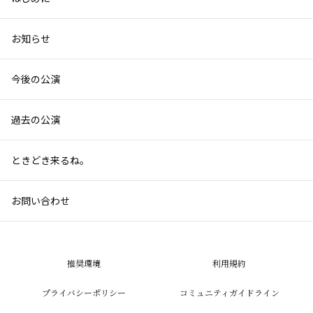
お知らせ
今後の公演
過去の公演
ときどき来るね。
お問い合わせ
推奨環境
利用規約
プライバシーポリシー
コミュニティガイドライン