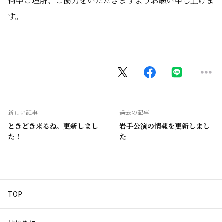
何卒ご理解、ご協力をいただきますようお願い申し上げま
す。
新しい記事
過去の記事
ときどき来るね。更新しまし
岩手公演の情報を更新しまし
た！
た
TOP