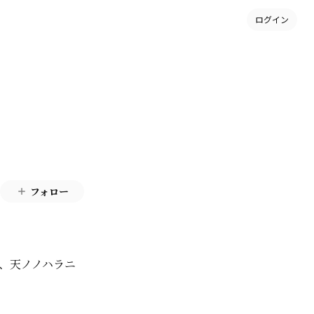
ログイン
フォロー
、天ノノハラニ