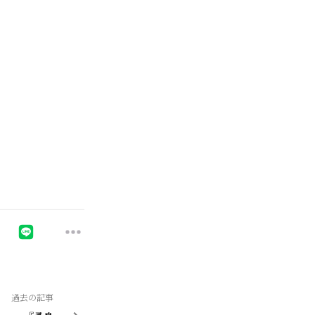
過去の記事