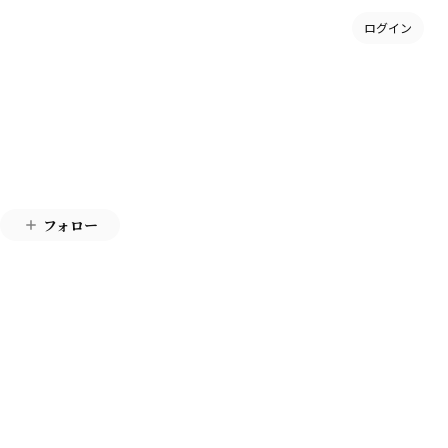
ログイン
フォロー