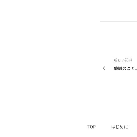
新しい記事
盛岡のこと
TOP
はじめに