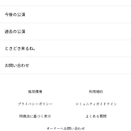
今後の公演
過去の公演
ときどき来るね。
お問い合わせ
推奨環境
利用規約
プライバシーポリシー
コミュニティガイドライン
特商法に基づく表示
よくある質問
オーナーへお問い合わせ