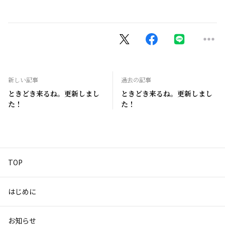
新しい記事
過去の記事
ときどき来るね。更新しまし
ときどき来るね。更新しまし
た！
た！
TOP
はじめに
お知らせ